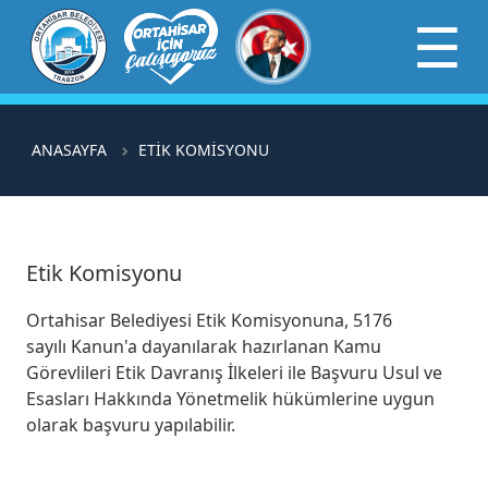
×
☰
ANASAYFA
ETİK KOMİSYONU
Etik Komisyonu
Ortahisar Belediyesi Etik Komisyonuna, 5176
sayılı Kanun'a dayanılarak hazırlanan Kamu
Görevlileri Etik Davranış İlkeleri ile Başvuru Usul ve
Esasları Hakkında Yönetmelik hükümlerine uygun
olarak başvuru yapılabilir.