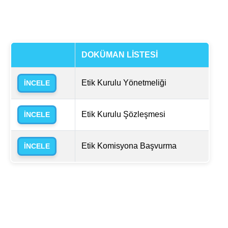
DOKÜMAN LİSTESİ
Etik Kurulu Yönetmeliği
İNCELE
Etik Kurulu Şözleşmesi
İNCELE
Etik Komisyona Başvurma
İNCELE