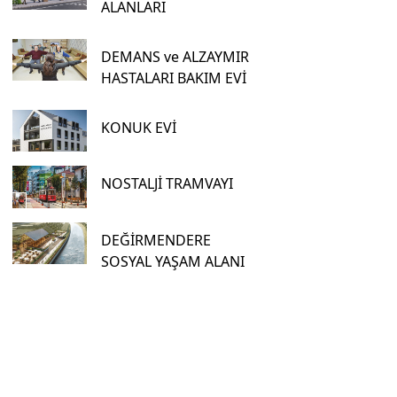
ALANLARI
DEMANS ve ALZAYMIR
HASTALARI BAKIM EVİ
KONUK EVİ
NOSTALJİ TRAMVAYI
DEĞİRMENDERE
SOSYAL YAŞAM ALANI