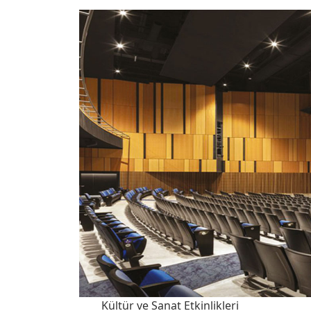
Kültür ve Sanat Etkinlikleri