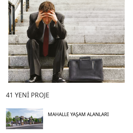
41 YENİ PROJE
MAHALLE YAŞAM ALANLARI