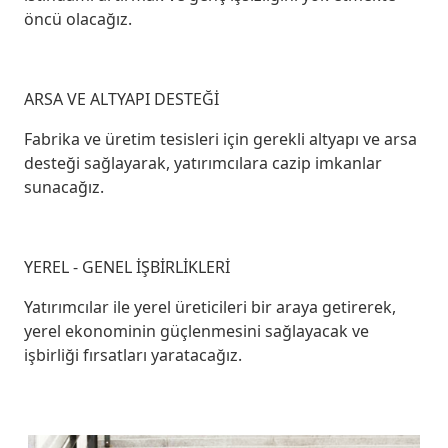
öncü olacağız.
ARSA VE ALTYAPI DESTEĞİ
Fabrika ve üretim tesisleri için gerekli altyapı ve arsa
desteği sağlayarak, yatırımcılara cazip imkanlar
sunacağız.
YEREL - GENEL İŞBİRLİKLERİ
Yatırımcılar ile yerel üreticileri bir araya getirerek,
yerel ekonominin güçlenmesini sağlayacak ve
işbirliği fırsatları yaratacağız.