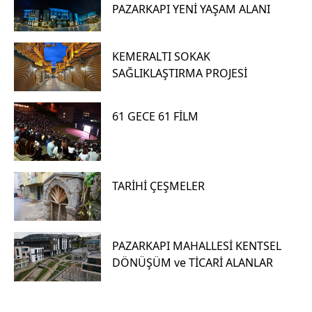
PAZARKAPI YENİ YAŞAM ALANI
KEMERALTI SOKAK
SAĞLIKLAŞTIRMA PROJESİ
61 GECE 61 FİLM
TARİHİ ÇEŞMELER
PAZARKAPI MAHALLESİ KENTSEL
DÖNÜŞÜM ve TİCARİ ALANLAR