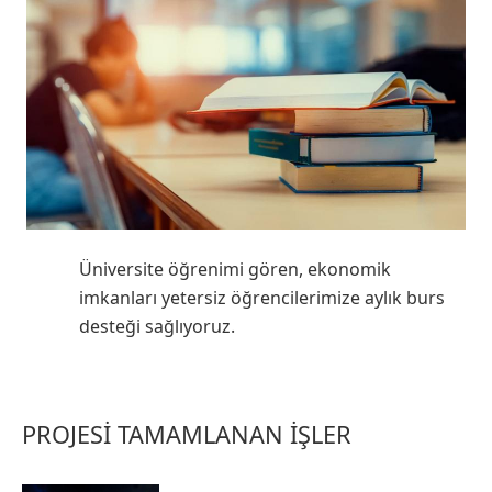
Üniversite öğrenimi gören, ekonomik
imkanları yetersiz öğrencilerimize aylık burs
desteği sağlıyoruz.
PROJESİ TAMAMLANAN İŞLER