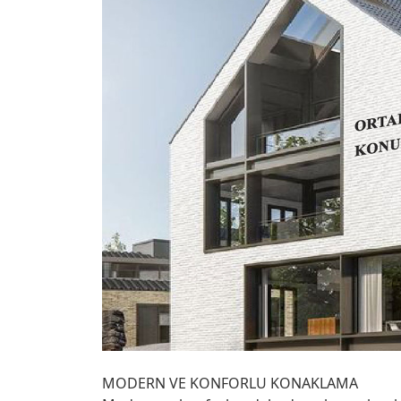
MODERN VE KONFORLU KONAKLAMA