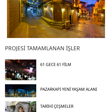
PROJESİ TAMAMLANAN İŞLER
61 GECE 61 FİLM
PAZARKAPI YENİ YAŞAM ALANI
TARİHİ ÇEŞMELER