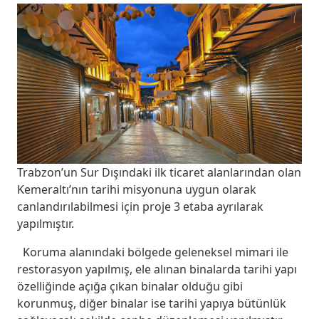
Trabzon’un Sur Dışındaki ilk ticaret alanlarından olan
Kemeraltı’nın tarihi misyonuna uygun olarak
canlandırılabilmesi için proje 3 etaba ayrılarak
yapılmıştır.
Koruma alanındaki bölgede geleneksel mimari ile
restorasyon yapılmış, ele alınan binalarda tarihi yapı
özelliğinde açığa çıkan binalar olduğu gibi
korunmuş, diğer binalar ise tarihi yapıya bütünlük