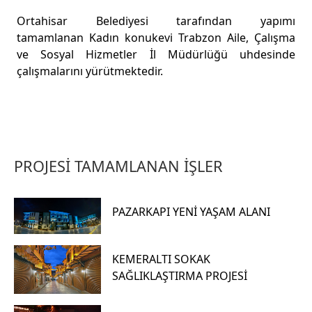
Ortahisar Belediyesi tarafından yapımı
tamamlanan Kadın konukevi Trabzon Aile, Çalışma
ve Sosyal Hizmetler İl Müdürlüğü uhdesinde
çalışmalarını yürütmektedir.
PROJESİ TAMAMLANAN İŞLER
PAZARKAPI YENİ YAŞAM ALANI
KEMERALTI SOKAK
SAĞLIKLAŞTIRMA PROJESİ