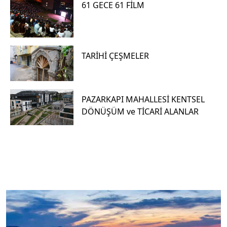
61 GECE 61 FİLM
TARİHİ ÇEŞMELER
PAZARKAPI MAHALLESİ KENTSEL
DÖNÜŞÜM ve TİCARİ ALANLAR